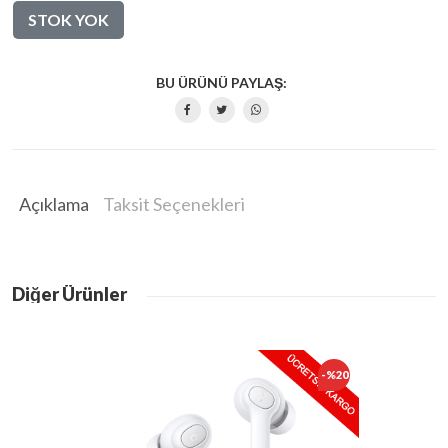
STOK YOK
BU ÜRÜNÜ PAYLAŞ:
Açıklama
Taksit Seçenekleri
Diğer Ürünler
-%20