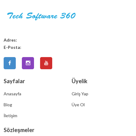
Adres:
E-Posta:
Sayfalar
Üyelik
Anasayfa
Giriş Yap
Blog
Üye Ol
İletişim
Sözleşmeler